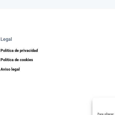
Legal
Política de privacidad
Política de cookies
Aviso legal
Para ofrecer