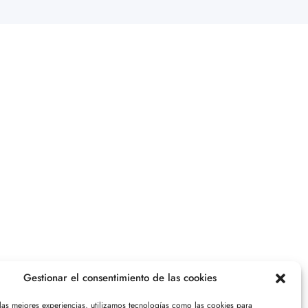
Gestionar el consentimiento de las cookies
 las mejores experiencias, utilizamos tecnologías como las cookies para