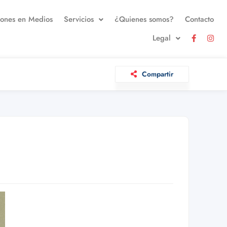
iones en Medios
Servicios
¿Quienes somos?
Contacto
Legal
Compartir