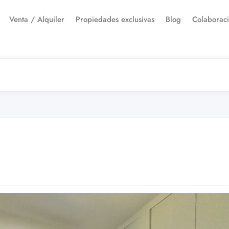
Venta / Alquiler
Propiedades exclusivas
Blog
Colaborac