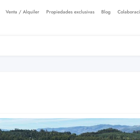
Venta / Alquiler
Propiedades exclusivas
Blog
Colaborac