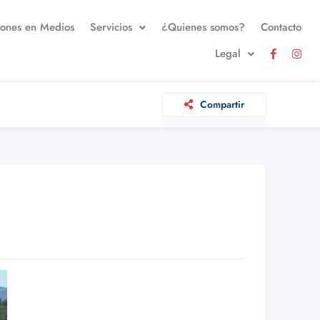
iones en Medios
Servicios
¿Quienes somos?
Contacto
Legal
Compartir