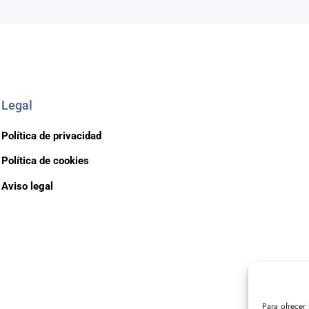
Legal
Política de privacidad
Política de cookies
Aviso legal
Para ofrecer