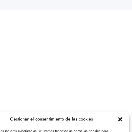
Gestionar el consentimiento de las cookies
 las mejores experiencias, utilizamos tecnologías como las cookies para