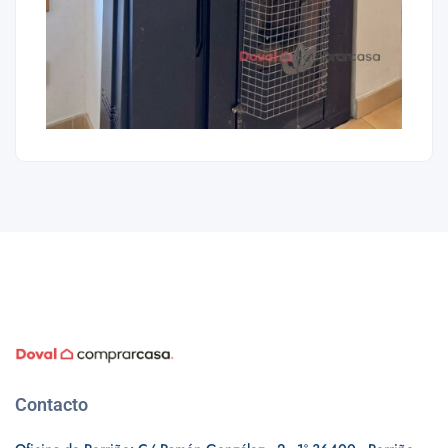
Contacto