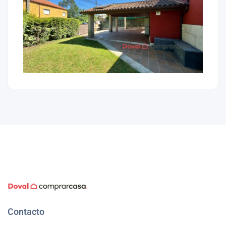
Contacto