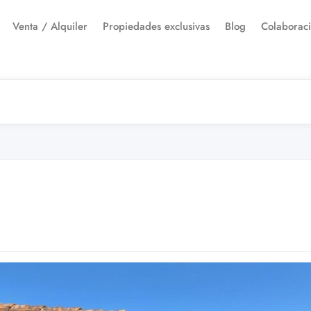
Venta / Alquiler
Propiedades exclusivas
Blog
Colaborac