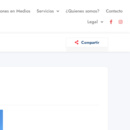
iones en Medios
Servicios
¿Quienes somos?
Contacto
Legal
Compartir