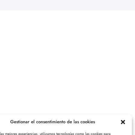
Gestionar el consentimiento de las cookies
 las mejores experiencias, utilizamos tecnologías como las cookies para