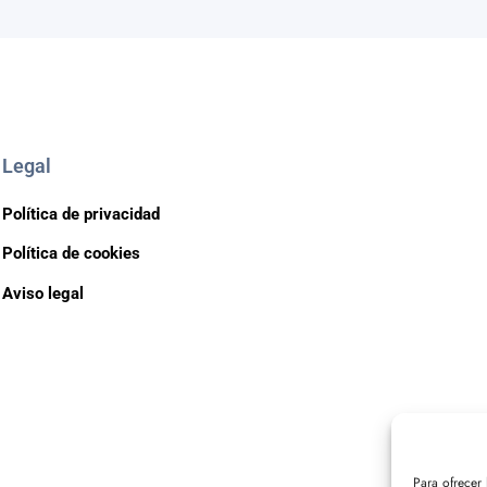
Legal
Política de privacidad
Política de cookies
Aviso legal
Para ofrecer