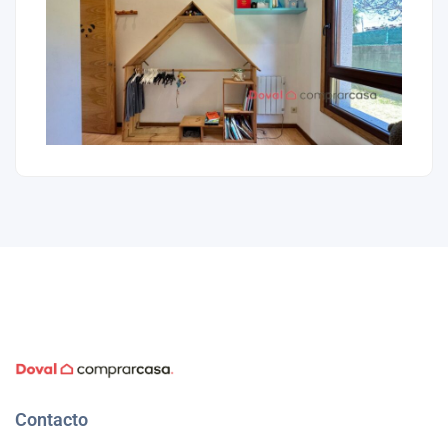
Contacto