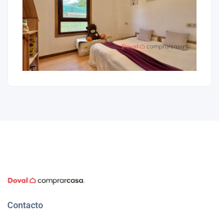
Contacto