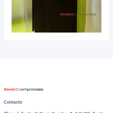
Contacto