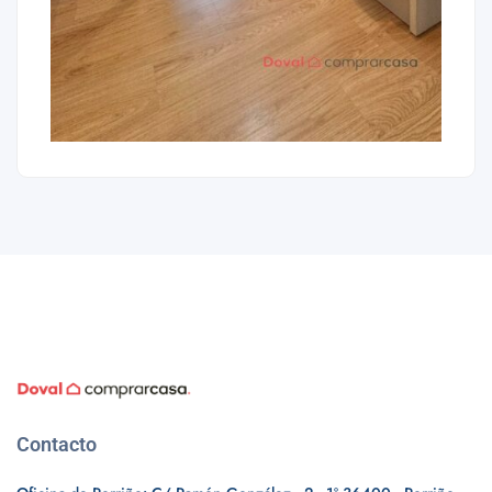
Contacto