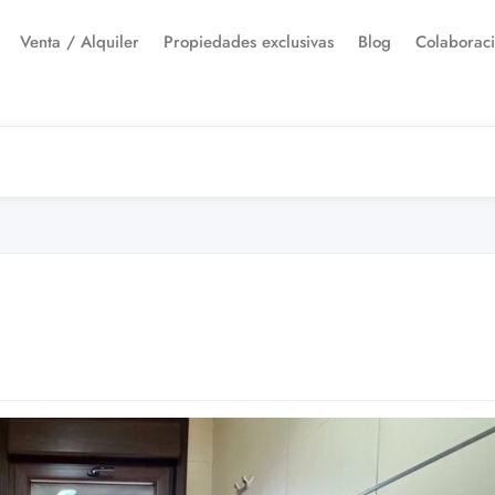
Venta / Alquiler
Propiedades exclusivas
Blog
Colaborac