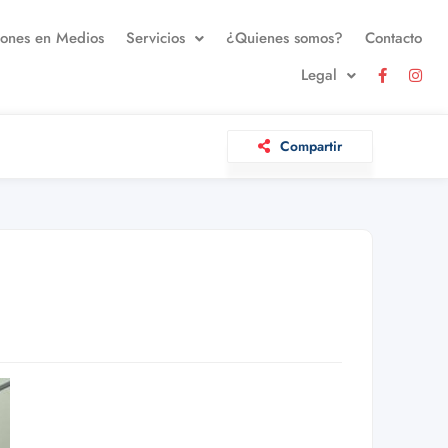
iones en Medios
Servicios
¿Quienes somos?
Contacto
Legal
Compartir