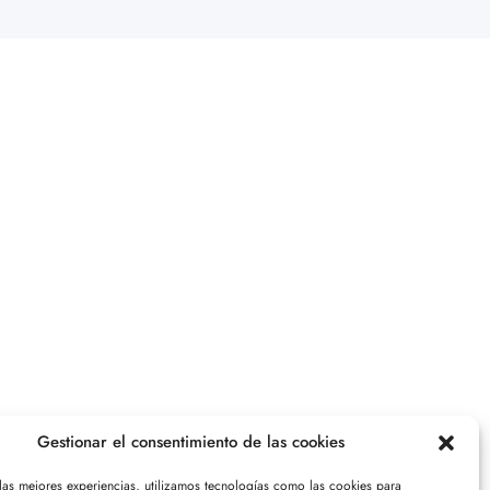
Gestionar el consentimiento de las cookies
 las mejores experiencias, utilizamos tecnologías como las cookies para