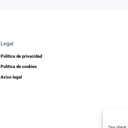
Legal
Política de privacidad
Política de cookies
Aviso legal
Para ofrecer