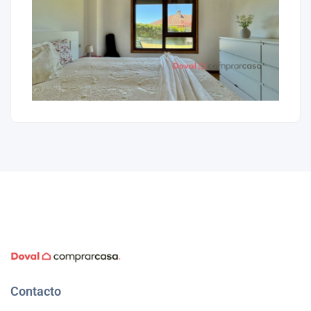
Contacto