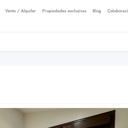
Venta / Alquiler
Propiedades exclusivas
Blog
Colaborac