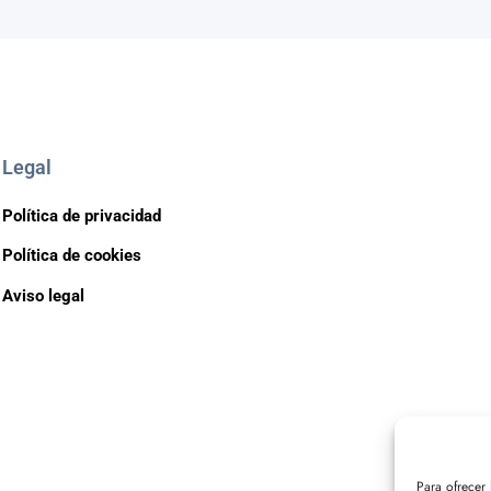
Legal
Política de privacidad
Política de cookies
Aviso legal
Para ofrecer