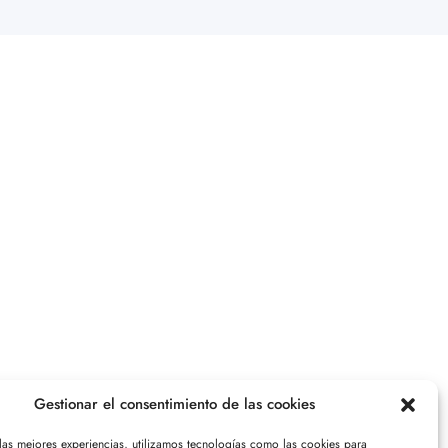
Gestionar el consentimiento de las cookies
 las mejores experiencias, utilizamos tecnologías como las cookies para