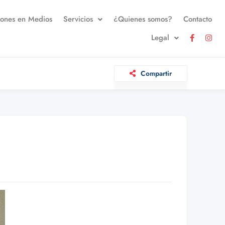
iones en Medios
Servicios
¿Quienes somos?
Contacto
Legal
Compartir