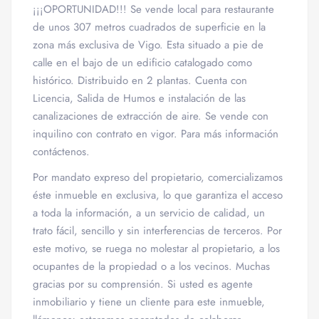
¡¡¡OPORTUNIDAD!!! Se vende local para restaurante
de unos 307 metros cuadrados de superficie en la
zona más exclusiva de Vigo. Esta situado a pie de
calle en el bajo de un edificio catalogado como
histórico. Distribuido en 2 plantas. Cuenta con
Licencia, Salida de Humos e instalación de las
canalizaciones de extracción de aire. Se vende con
inquilino con contrato en vigor. Para más información
contáctenos.
Por mandato expreso del propietario, comercializamos
éste inmueble en exclusiva, lo que garantiza el acceso
a toda la información, a un servicio de calidad, un
trato fácil, sencillo y sin interferencias de terceros. Por
este motivo, se ruega no molestar al propietario, a los
ocupantes de la propiedad o a los vecinos. Muchas
gracias por su comprensión. Si usted es agente
inmobiliario y tiene un cliente para este inmueble,