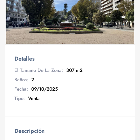
Detalles
El Tamaño De La Zona:
307 m2
Baños:
2
Fecha:
09/10/2025
Tipo:
Venta
Descripción