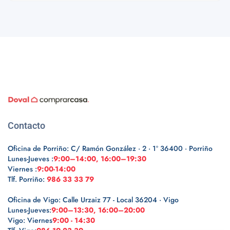
Contacto
Oficina de Porriño: C/ Ramón González · 2 · 1º 36400 · Porriño
Lunes-Jueves :
9:00–14:00, 16:00–19:30
Viernes :
9:00-14:00
Tlf. Porriño:
986 33 33 79
Oficina de Vigo: Calle Urzaiz 77 - Local 36204 · Vigo
Lunes-Jueves:
9:00–13:30, 16:00–20:00
Vigo: Viernes
9:00 - 14:30