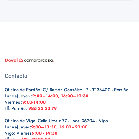
Contacto
Oficina de Porriño: C/ Ramón González · 2 · 1º 36400 · Porriño
Lunes-Jueves :
9:00–14:00, 16:00–19:30
Viernes :
9:00-14:00
Tlf. Porriño:
986 33 33 79
Oficina de Vigo: Calle Urzaiz 77 - Local 36204 · Vigo
Lunes-Jueves:
9:00–13:30, 16:00–20:00
Vigo: Viernes
9:00 - 14:30