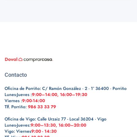
Contacto
Oficina de Porriño: C/ Ramón González · 2 · 1º 36400 · Porriño
Lunes-Jueves :
9:00–14:00, 16:00–19:30
Viernes :
9:00-14:00
Tlf. Porriño:
986 33 33 79
Oficina de Vigo: Calle Urzaiz 77 - Local 36204 · Vigo
Lunes-Jueves:
9:00–13:30, 16:00–20:00
Vigo: Viernes
9:00 - 14:30