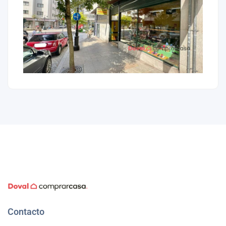
Contacto