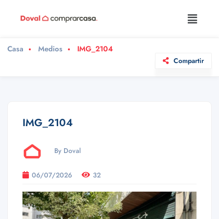
Casa
Medios
IMG_2104
Compartir
IMG_2104
By Doval
06/07/2026
32