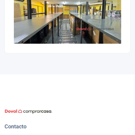
Contacto