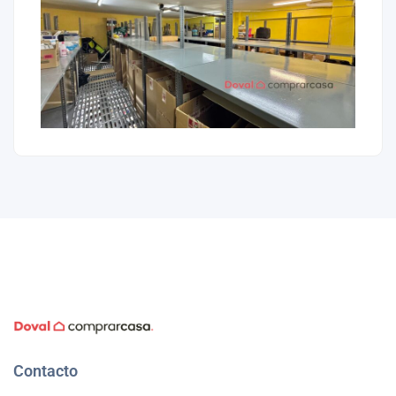
Contacto