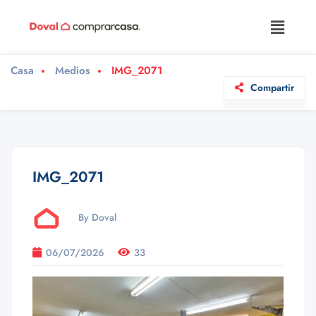
Casa
Medios
IMG_2071
Compartir
IMG_2071
By Doval
06/07/2026
33