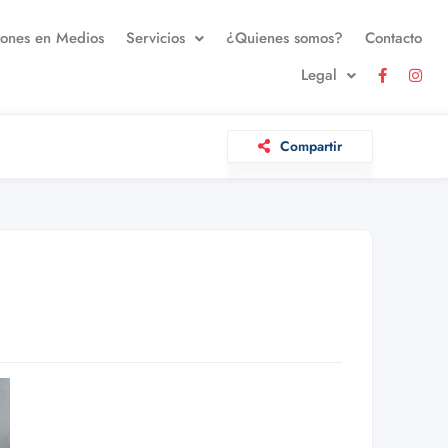
iones en Medios
Servicios
¿Quienes somos?
Contacto
Legal
Compartir