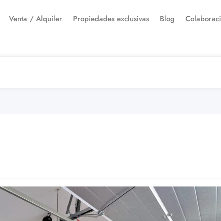
Venta / Alquiler
Propiedades exclusivas
Blog
Colaborac