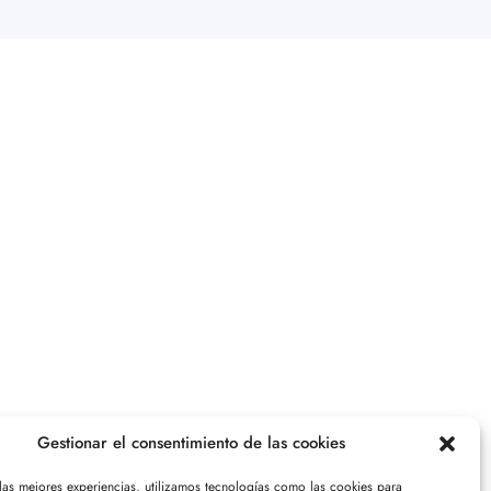
Gestionar el consentimiento de las cookies
 las mejores experiencias, utilizamos tecnologías como las cookies para