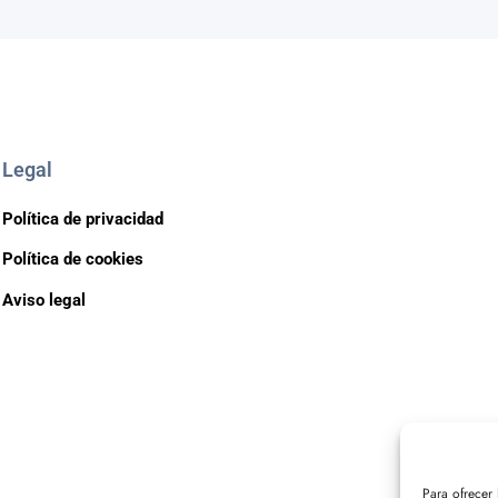
Legal
Política de privacidad
Política de cookies
Aviso legal
Para ofrecer