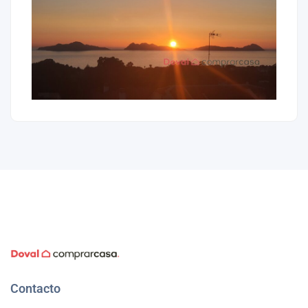
Contacto