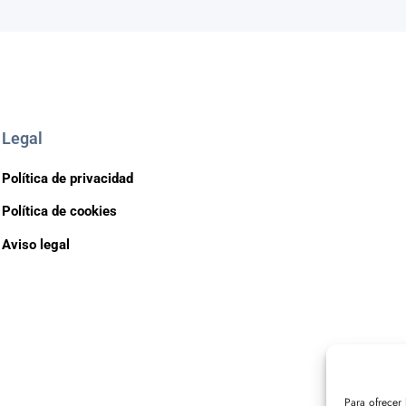
Legal
Política de privacidad
Política de cookies
Aviso legal
Para ofrecer