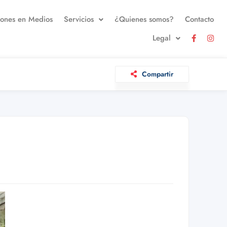
iones en Medios
Servicios
¿Quienes somos?
Contacto
Legal
Compartir