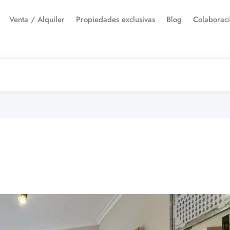
Venta / Alquiler
Propiedades exclusivas
Blog
Colaborac