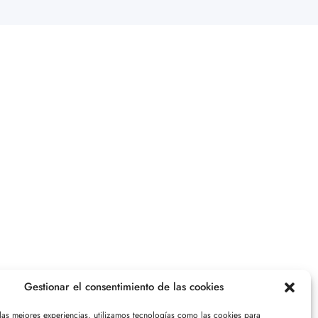
Gestionar el consentimiento de las cookies
 las mejores experiencias, utilizamos tecnologías como las cookies para