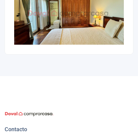
Contacto