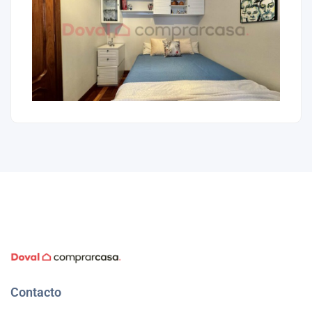
Contacto