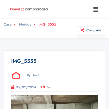
Casa
Medios
IMG_5555
Compartir
IMG_5555
By Doval
05/02/2024
64