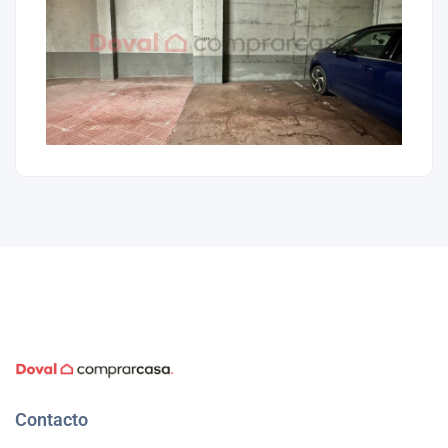
Contacto