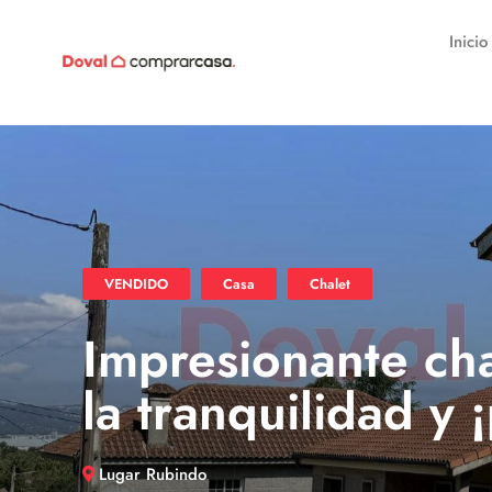
Inicio
VENDIDO
Casa
Chalet
Impresionante cha
la tranquilidad y
Lugar Rubindo