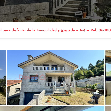
l para disfrutar de la tranquilidad y ¡pegada a Tui! – Ref. 36-10