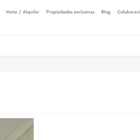
Venta / Alquiler
Propiedades exclusivas
Blog
Colaborac