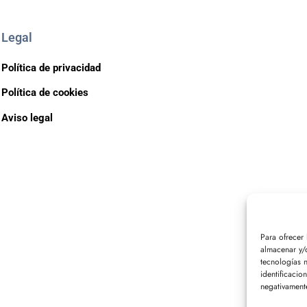
Legal
Política de privacidad
Política de cookies
Aviso legal
Para ofrecer
almacenar y/o
tecnologías 
identificacio
negativamente