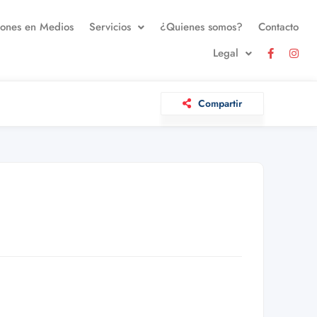
iones en Medios
Servicios
¿Quienes somos?
Contacto
Legal
Compartir