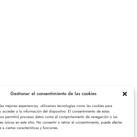
Gestionar el consentimiento de las cookies
 las mejores experiencias, utilizamos tecnologías como las cookies para
 acceder a la información del dispositivo. El consentimiento de estas
nos permitirá procesar datos como el comportamiento de navegación o las
nes únicas en este sitio. No consentir o retirar el consentimiento, puede afectar
 a ciertas características y funciones.