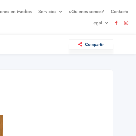
iones en Medios
Servicios
¿Quienes somos?
Contacto
Legal
Compartir