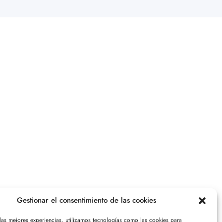
Gestionar el consentimiento de las cookies
 las mejores experiencias, utilizamos tecnologías como las cookies para