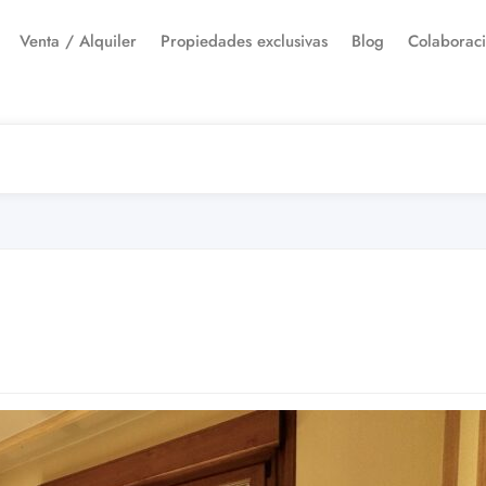
Venta / Alquiler
Propiedades exclusivas
Blog
Colaborac