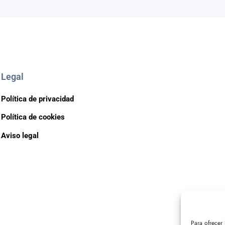
Legal
Política de privacidad
Política de cookies
Aviso legal
Para ofrecer