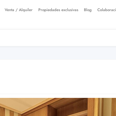
Venta / Alquiler
Propiedades exclusivas
Blog
Colaborac