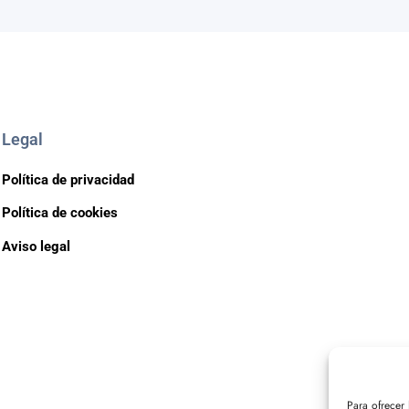
Legal
Política de privacidad
Política de cookies
Aviso legal
Para ofrecer