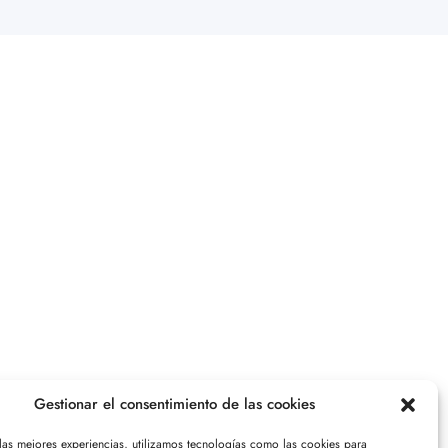
Gestionar el consentimiento de las cookies
 las mejores experiencias, utilizamos tecnologías como las cookies para