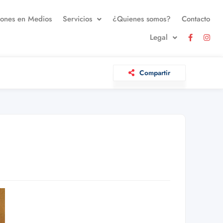
iones en Medios
Servicios
¿Quienes somos?
Contacto
Legal
Compartir