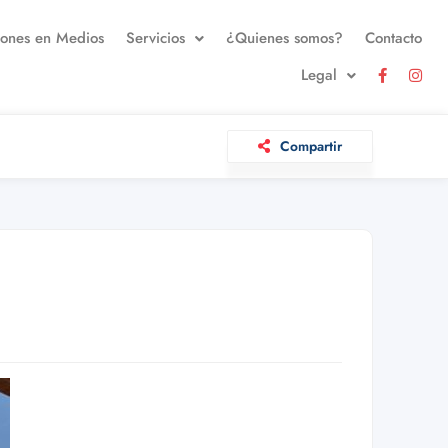
iones en Medios
Servicios
¿Quienes somos?
Contacto
Legal
Compartir