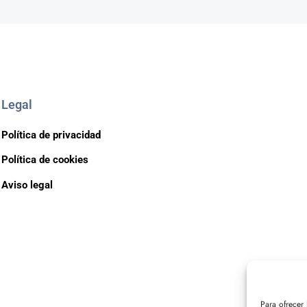
Legal
Política de privacidad
Política de cookies
Aviso legal
Para ofrecer