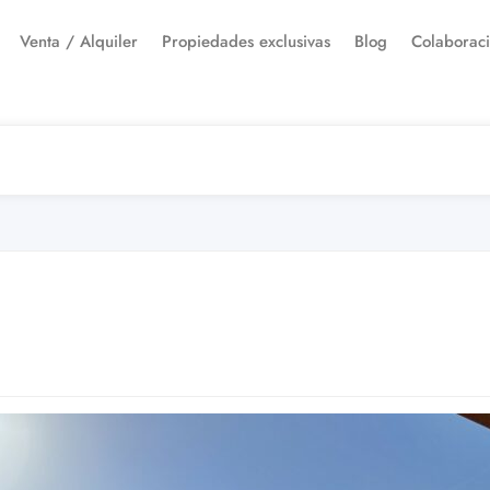
Venta / Alquiler
Propiedades exclusivas
Blog
Colaborac