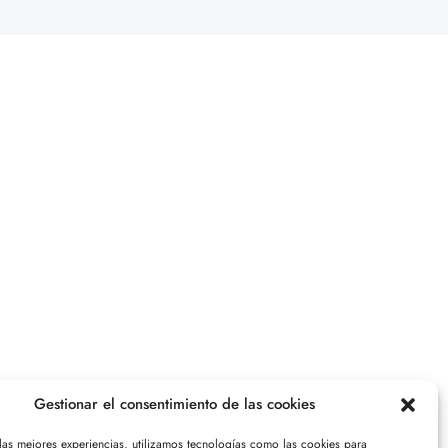
Gestionar el consentimiento de las cookies
 las mejores experiencias, utilizamos tecnologías como las cookies para