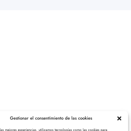
Gestionar el consentimiento de las cookies
 las mejores experiencias, utilizamos tecnologías como las cookies para