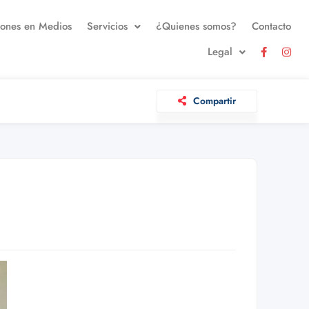
iones en Medios
Servicios
¿Quienes somos?
Contacto
Legal
Compartir