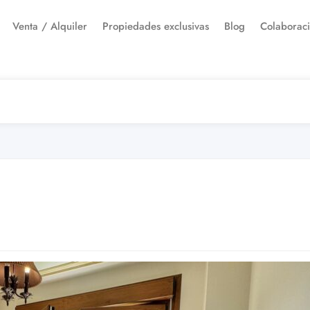
Venta / Alquiler
Propiedades exclusivas
Blog
Colaborac