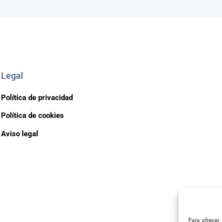
Legal
Política de privacidad
Política de cookies
Aviso legal
Para ofrecer