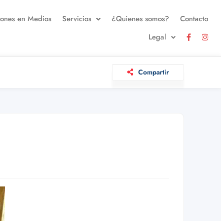
iones en Medios
Servicios
¿Quienes somos?
Contacto
Legal
Compartir