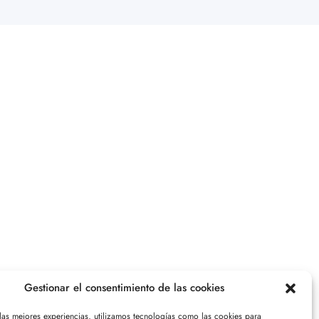
Gestionar el consentimiento de las cookies
 las mejores experiencias, utilizamos tecnologías como las cookies para