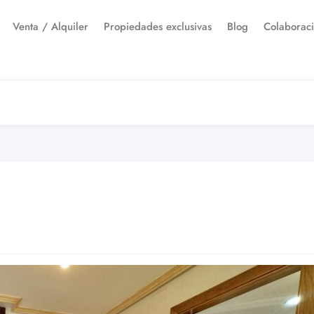
Venta / Alquiler
Propiedades exclusivas
Blog
Colaborac