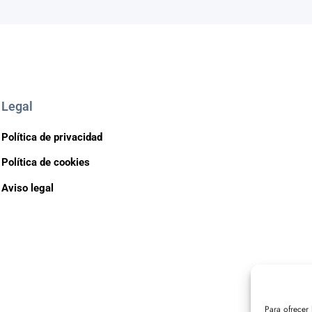
Legal
Política de privacidad
Política de cookies
Aviso legal
Para ofrecer