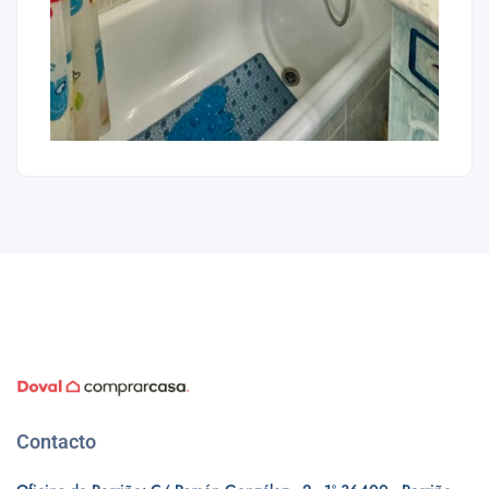
Contacto