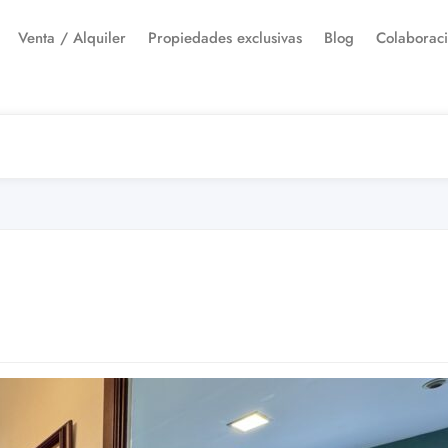
Venta / Alquiler
Propiedades exclusivas
Blog
Colaborac