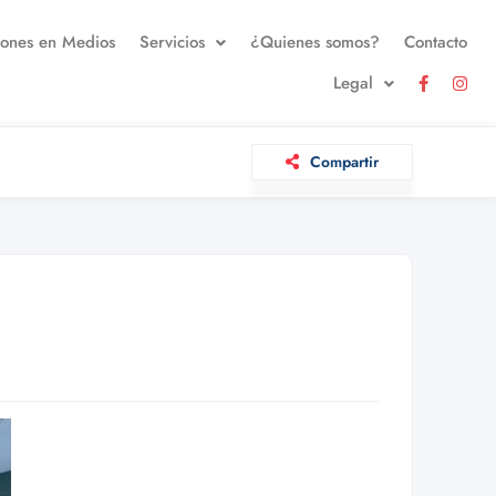
iones en Medios
Servicios
¿Quienes somos?
Contacto
Legal
Compartir