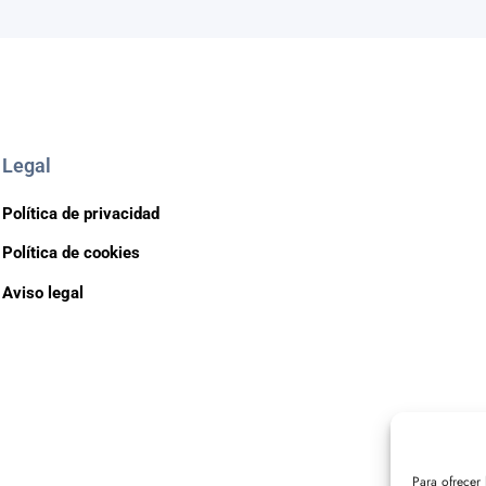
Legal
Política de privacidad
Política de cookies
Aviso legal
Para ofrecer