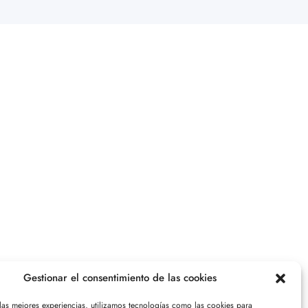
Gestionar el consentimiento de las cookies
 las mejores experiencias, utilizamos tecnologías como las cookies para