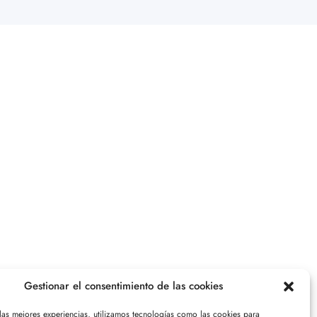
Gestionar el consentimiento de las cookies
 las mejores experiencias, utilizamos tecnologías como las cookies para