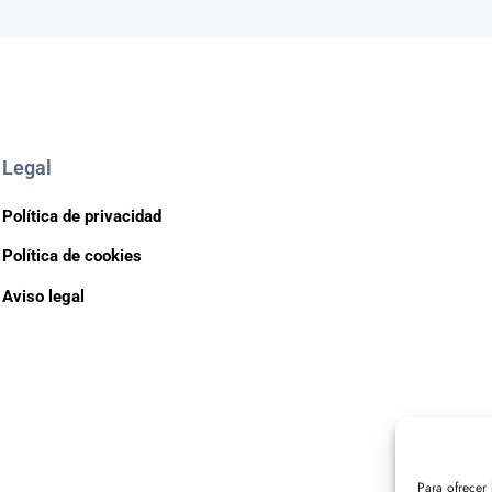
Legal
Política de privacidad
Política de cookies
Aviso legal
Para ofrecer