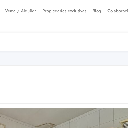
Venta / Alquiler
Propiedades exclusivas
Blog
Colaborac