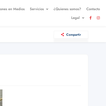
iones en Medios
Servicios
¿Quienes somos?
Contacto
Legal
Compartir