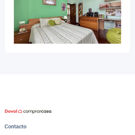
Contacto