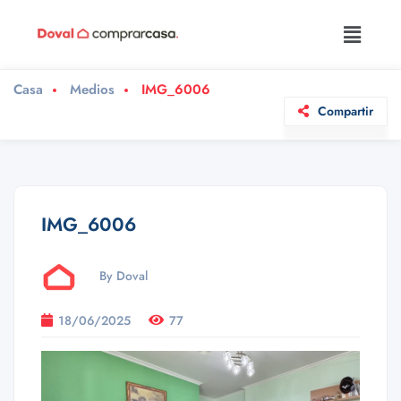
Casa
Medios
IMG_6006
Compartir
IMG_6006
By Doval
18/06/2025
77