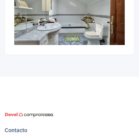
Contacto