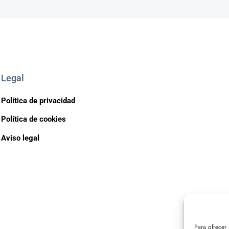
Legal
Política de privacidad
Política de cookies
Aviso legal
Para ofrecer