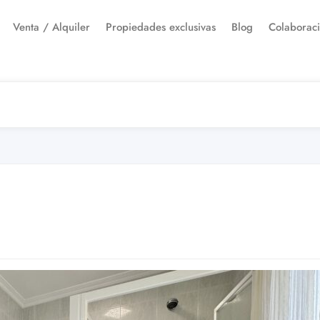
Venta / Alquiler
Propiedades exclusivas
Blog
Colaborac