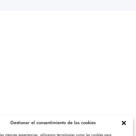
Gestionar el consentimiento de las cookies
 las mejores experiencias, utilizamos tecnologías como las cookies para