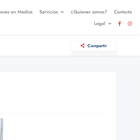
iones en Medios
Servicios
¿Quienes somos?
Contacto
Legal
Compartir