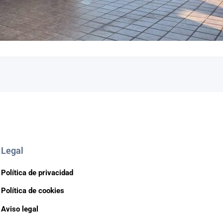
Legal
Política de privacidad
Política de cookies
Aviso legal