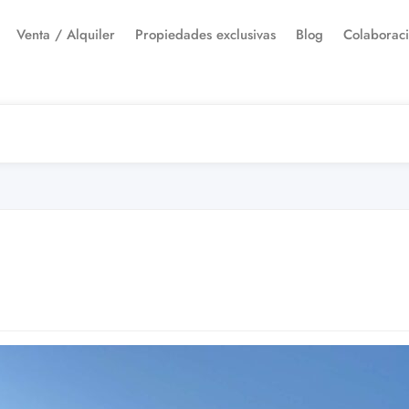
Venta / Alquiler
Propiedades exclusivas
Blog
Colaborac