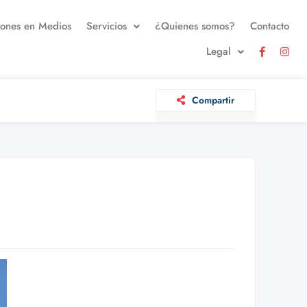
iones en Medios
Servicios
¿Quienes somos?
Contacto
Legal
Compartir