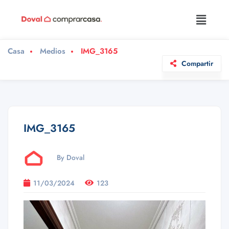
Casa
Medios
IMG_3165
Compartir
IMG_3165
By Doval
11/03/2024
123