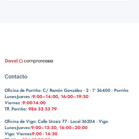
Contacto
Oficina de Porriño: C/ Ramón González · 2 · 1º 36400 · Porriño
Lunes-Jueves :
9:00–14:00, 16:00–19:30
Viernes :
9:00-14:00
Tlf. Porriño:
986 33 33 79
Oficina de Vigo: Calle Urzaiz 77 - Local 36204 · Vigo
Lunes-Jueves:
9:00–13:30, 16:00–20:00
Vigo: Viernes
9:00 - 14:30