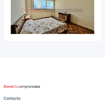
Contacto