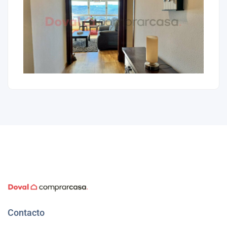
Contacto