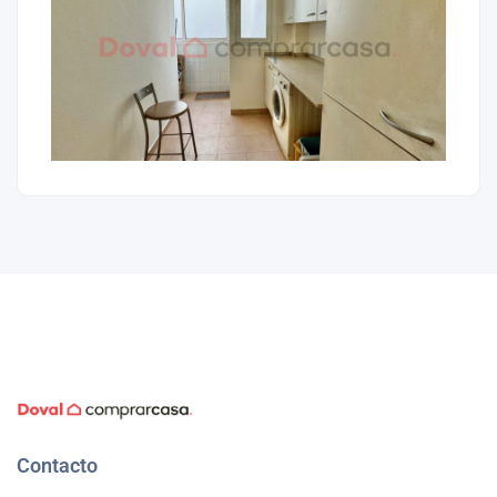
Contacto