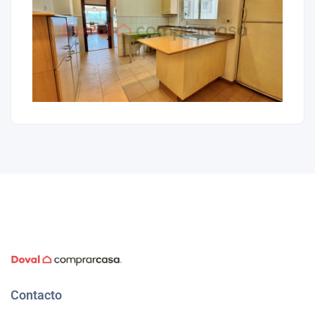
Contacto