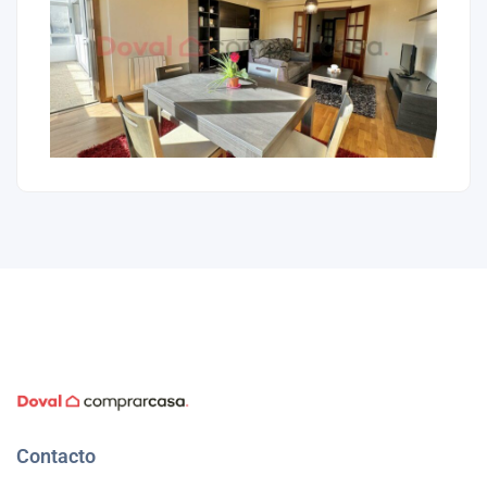
Contacto