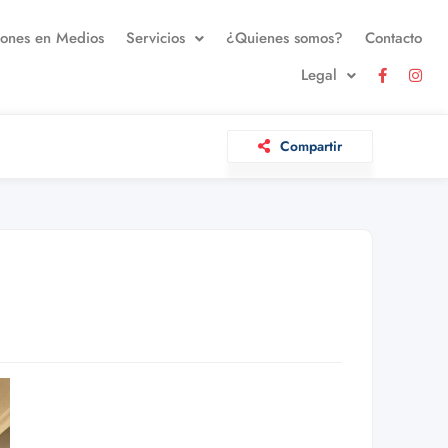
iones en Medios
Servicios
¿Quienes somos?
Contacto
Legal
Compartir