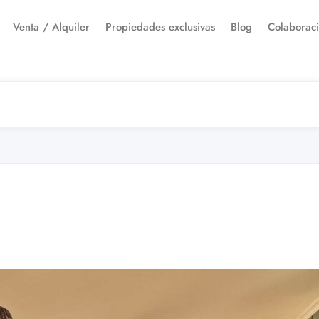
Venta / Alquiler
Propiedades exclusivas
Blog
Colaborac