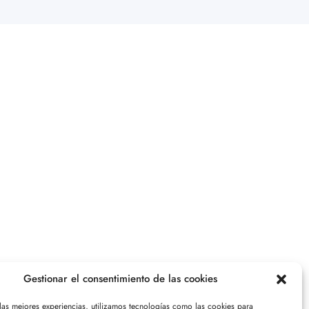
Gestionar el consentimiento de las cookies
 las mejores experiencias, utilizamos tecnologías como las cookies para