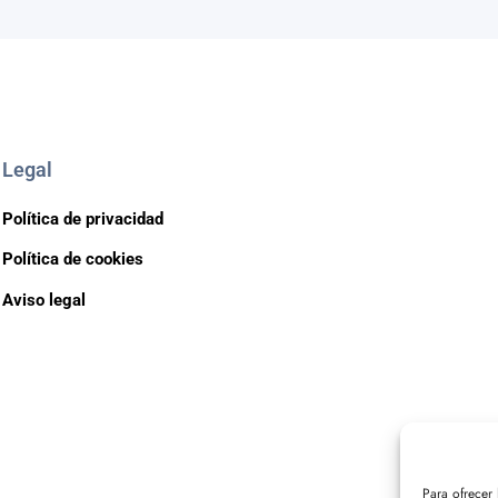
Legal
Política de privacidad
Política de cookies
Aviso legal
Para ofrecer