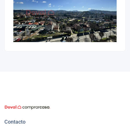
Contacto