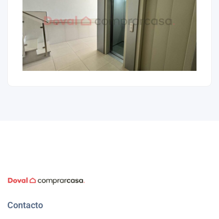
Contacto