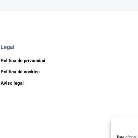
Legal
Política de privacidad
Política de cookies
Aviso legal
Para ofrecer