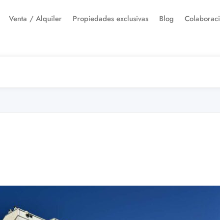
Venta / Alquiler
Propiedades exclusivas
Blog
Colaborac