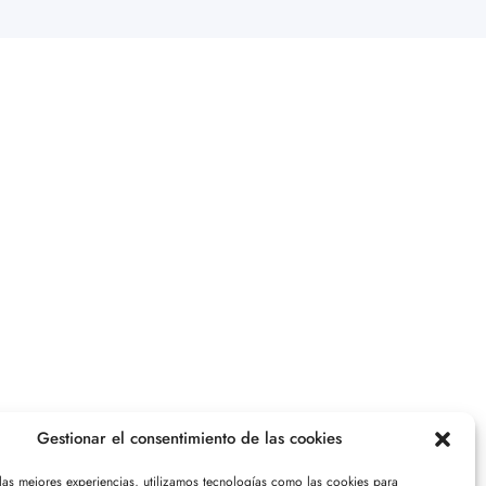
Gestionar el consentimiento de las cookies
 las mejores experiencias, utilizamos tecnologías como las cookies para