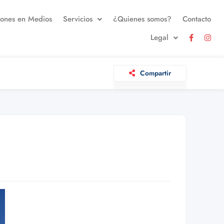
iones en Medios
Servicios
¿Quienes somos?
Contacto
Legal
Compartir