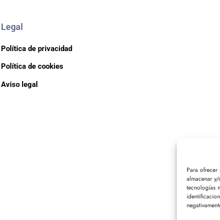
Legal
Política de privacidad
Política de cookies
Aviso legal
Para ofrecer
almacenar y/o
tecnologías 
identificacio
negativamente