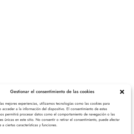
Gestionar el consentimiento de las cookies
 las mejores experiencias, utilizamos tecnologías como las cookies para
 acceder a la información del dispositivo. El consentimiento de estas
nos permitirá procesar datos como el comportamiento de navegación o las
nes únicas en este sitio. No consentir o retirar el consentimiento, puede afectar
 a ciertas características y funciones.