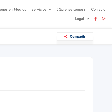
iones en Medios
Servicios
¿Quienes somos?
Contacto
Legal
Compartir